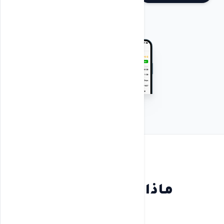
ماذا يقول عملاؤنا